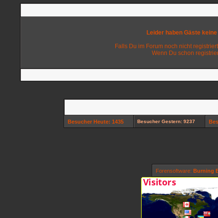
Leider haben Gäste keine
Falls Du im Forum noch nicht registriert
Wenn Du schon registrier
Besucher Heute: 1435
Besucher Gestern: 9237
Bes
Forensoftware:
Burning B