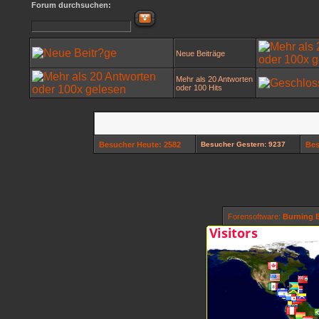
Forum durchsuchen:
Neue Beiträge
Mehr als 20 Antworten
oder 100 Hits
Besucher Heute: 2582
Besucher Gestern: 9237
Bes
Forensoftware:
Burning B