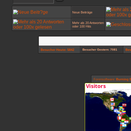
Neue Beiträge
Mehr als 20 Antworten
oder 100 Hits
Besucher Heute: 5842
Besucher Gestern: 7081
Bes
Forensoftware:
Burning B