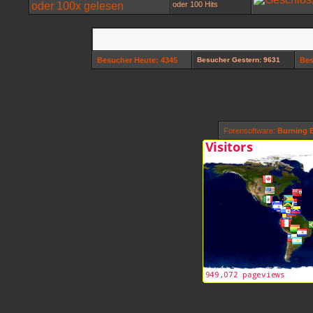
oder 100 Hits
Besucher Heute: 4345
Besucher Gestern: 9631
Bes
Forensoftware:
Burning B