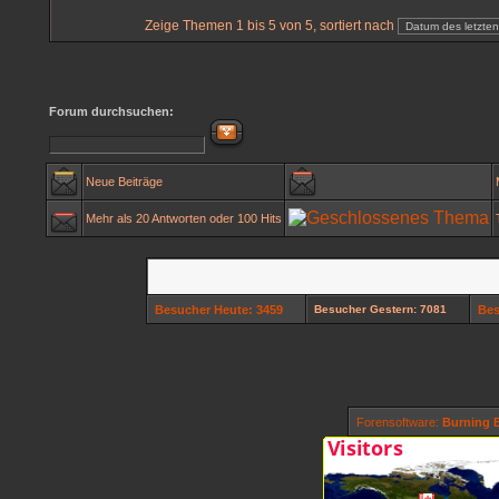
Zeige Themen 1 bis 5 von 5, sortiert nach
Forum durchsuchen:
Neue Beiträge
Mehr als 20 Antworten oder 100 Hits
Besucher Heute: 3459
Besucher Gestern: 7081
Bes
Forensoftware:
Burning B