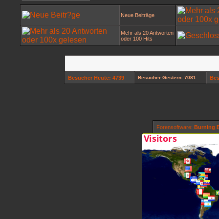
Neue Beiträge
Mehr als 20 Antworten
oder 100 Hits
Besucher Heute: 4739
Besucher Gestern: 7081
Bes
Forensoftware:
Burning B