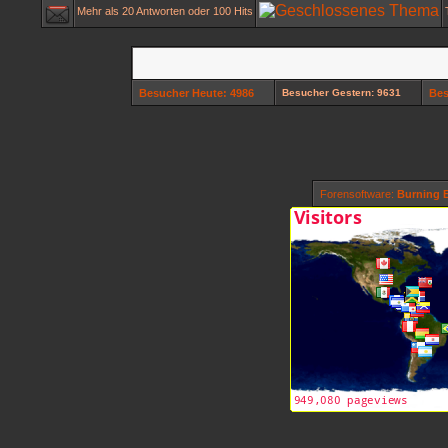
Mehr als 20 Antworten oder 100 Hits
Besucher Heute: 4986
Besucher Gestern: 9631
Bes
Forensoftware:
Burning B