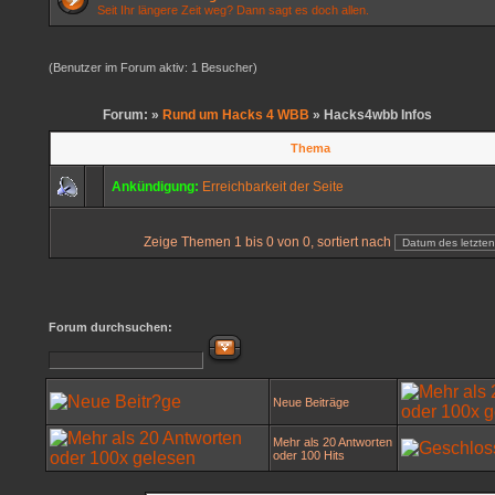
Seit Ihr längere Zeit weg? Dann sagt es doch allen.
(Benutzer im Forum aktiv: 1 Besucher)
Forum: »
Rund um Hacks 4 WBB
» Hacks4wbb Infos
Thema
Ankündigung:
Erreichbarkeit der Seite
Zeige Themen 1 bis 0 von 0, sortiert nach
Forum durchsuchen:
Neue Beiträge
Mehr als 20 Antworten
oder 100 Hits