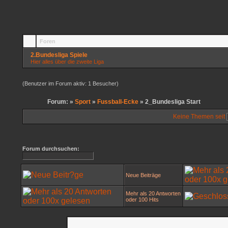
Foren
2.Bundesliga Spiele
Hier alles über die zweite Liga
(Benutzer im Forum aktiv: 1 Besucher)
Forum: »
Sport
»
Fussball-Ecke
» 2_Bundesliga Start
Keine Themen seit
Forum durchsuchen:
Neue Beiträge
Mehr als 20 Antworten
oder 100 Hits