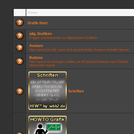
Foren
Grafik-Start
allg. Grafiken
Fragen und Antworten zu allgemeinen Grafiken.
Avatare
Hier kannst Du Dir, wenn sich jemand findet, Avatare erstellen lassen.
Buttons
Hier kannst Du Anfragen stellen, ob Dir jemand Buttons nach Deinen
Wünschen macht.
Schriften