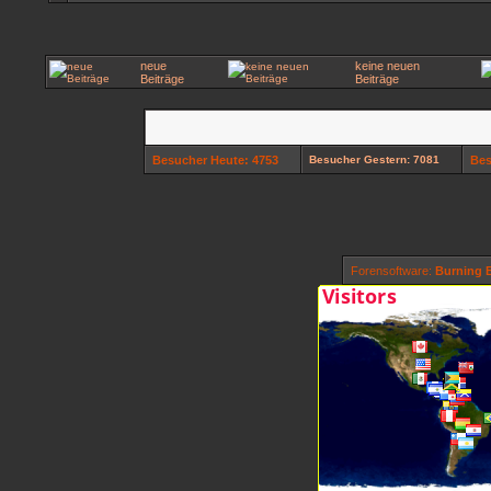
neue
keine neuen
Beiträge
Beiträge
Besucher Heute: 4753
Besucher Gestern: 7081
Bes
Forensoftware:
Burning B