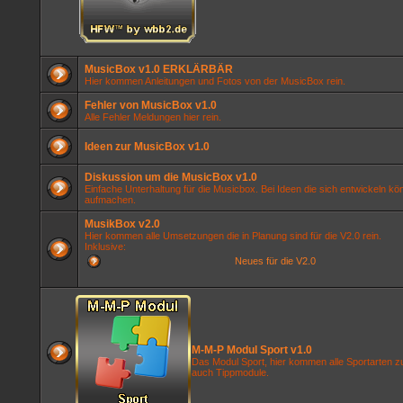
MusicBox v1.0 ERKLÄRBÄR
Hier kommen Anleitungen und Fotos von der MusicBox rein.
Fehler von MusicBox v1.0
Alle Fehler Meldungen hier rein.
Ideen zur MusicBox v1.0
Diskussion um die MusicBox v1.0
Einfache Unterhaltung für die Musicbox. Bei Ideen die sich entwickeln k
aufmachen.
MusikBox v2.0
Hier kommen alle Umsetzungen die in Planung sind für die V2.0 rein.
Inklusive:
Neues für die V2.0
M-M-P Modul Sport v1.0
Das Modul Sport, hier kommen alle Sportarten z
auch Tippmodule.