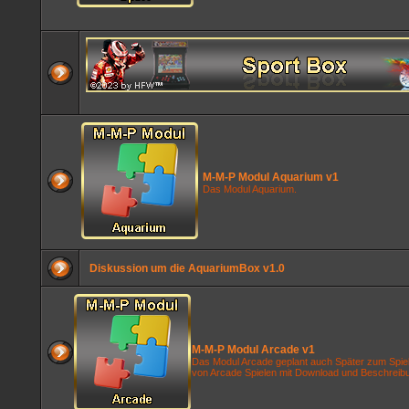
M-M-P Modul Aquarium v1
Das Modul Aquarium.
Diskussion um die AquariumBox v1.0
M-M-P Modul Arcade v1
Das Modul Arcade geplant auch Später zum Spiel
von Arcade Spielen mit Download und Beschrei