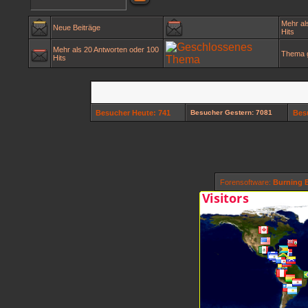
Mehr al
Neue Beiträge
Hits
Mehr als 20 Antworten oder 100
Thema 
Hits
Besucher Heute: 741
Besucher Gestern: 7081
Bes
Forensoftware:
Burning B