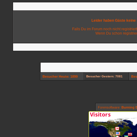
Leider haben Gäste keine
Falls Du im Forum noch nicht registriert
Wenn Du schon registrier
Besucher Heute: 1899
Besucher Gestern: 7081
Bes
Forensoftware:
Burning B