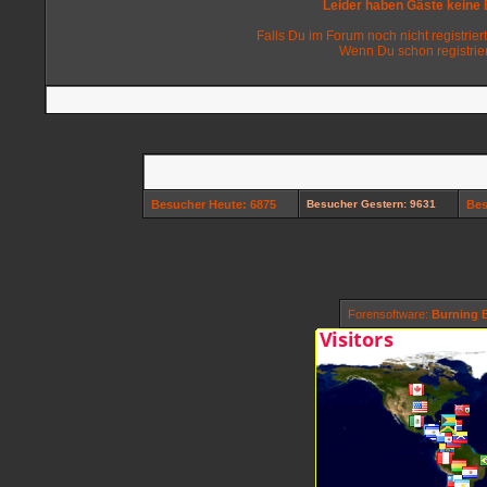
Leider haben Gäste keine
Falls Du im Forum noch nicht registriert
Wenn Du schon registrier
Besucher Heute: 6875
Besucher Gestern: 9631
Bes
Forensoftware:
Burning B