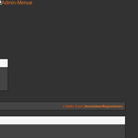
» Hallo Gast [
Anmelden
|
Registrieren
]