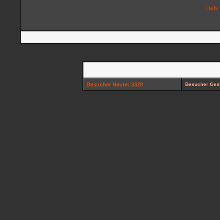
Falls
Besucher Heute: 3328
Besucher Gest