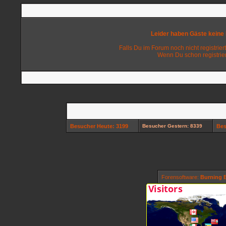
Leider haben Gäste keine
Falls Du im Forum noch nicht registriert
Wenn Du schon registrier
Besucher Heute: 3199
Besucher Gestern: 8339
Bes
Forensoftware:
Burning B