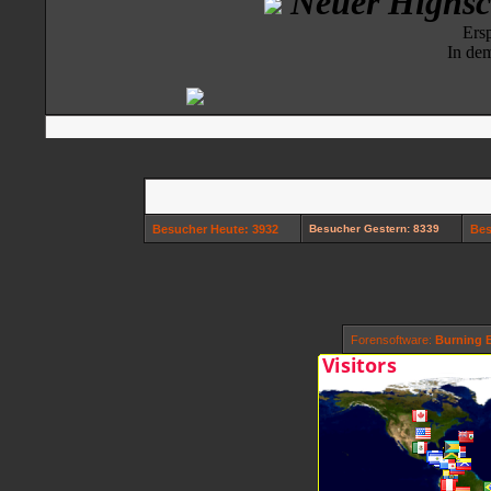
Besucher Heute: 3932
Besucher Gestern: 8339
Bes
Forensoftware:
Burning B