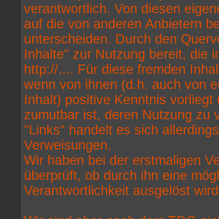
verantwortlich. Von diesen eigen
auf die von anderen Anbietern be
unterscheiden. Durch den Querve
Inhalte" zur Nutzung bereit, die
http://.... Für diese fremden Inha
wenn von ihnen (d.h. auch von e
Inhalt) positive Kenntnis vorlieg
zumutbar ist, deren Nutzung zu 
"Links" handelt es sich allerdin
Verweisungen.
Wir haben bei der erstmaligen V
überprüft, ob durch ihn eine mögli
Verantwortlichkeit ausgelöst wird