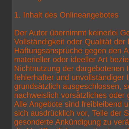
1. Inhalt des Onlineangebotes
Der Autor übernimmt keinerlei Gew
Vollständigkeit oder Qualität der 
Haftungsansprüche gegen den Au
materieller oder ideeller Art bez
Nichtnutzung der dargebotenen 
fehlerhafter und unvollständiger
grundsätzlich ausgeschlossen, so
nachweislich vorsätzliches oder 
Alle Angebote sind freibleibend u
sich ausdrücklich vor, Teile der
gesonderte Ankündigung zu verä