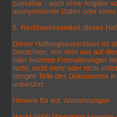
zumutbar - auch ohne Angabe so
anonymisierter Daten oder eines
5. Rechtswirksamkeit dieses Ha
Dieser Haftungsausschluss ist al
betrachten, von dem aus auf die
oder einzelne Formulierungen di
nicht, nicht mehr oder nicht voll
übrigen Teile des Dokumentes in 
unberührt.
Hinweis für evt. Abmahnungen
Hacks4wbb übernimmt keinerlei