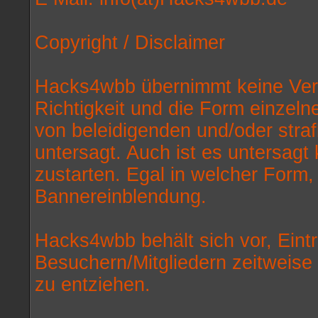
Copyright / Disclaimer
Hacks4wbb übernimmt keine Veran
Richtigkeit und die Form einzelne
von beleidigenden und/oder straf
untersagt. Auch ist es untersag
zustarten. Egal in welcher Form, 
Bannereinblendung.
Hacks4wbb behält sich vor, Eint
Besuchern/Mitgliedern zeitweise
zu entziehen.