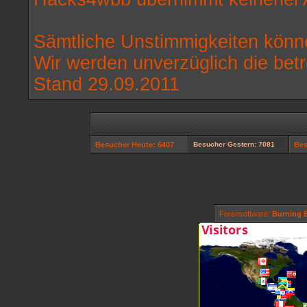
Sämtliche Unstimmigkeiten könne
Wir werden unverzüglich die bet
Stand 29.09.2011
Besucher Heute: 6407
Besucher Gestern: 7081
Bes
Forensoftware:
Burning B