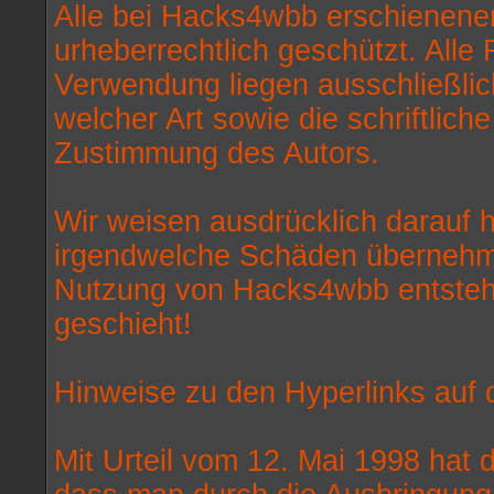
Alle bei Hacks4wbb erschienenen
urheberrechtlich geschützt. Alle 
Verwendung liegen ausschließlic
welcher Art sowie die schriftlich
Zustimmung des Autors.
Wir weisen ausdrücklich darauf 
irgendwelche Schäden übernehm
Nutzung von Hacks4wbb entstehe
geschieht!
Hinweise zu den Hyperlinks auf
Mit Urteil vom 12. Mai 1998 hat