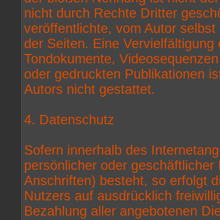
nicht durch Rechte Dritter gesch
veröffentlichte, vom Autor selbst 
der Seiten. Eine Vervielfältigun
Tondokumente, Videosequenzen u
oder gedruckten Publikationen i
Autors nicht gestattet.
4. Datenschutz
Sofern innerhalb des Internetang
persönlicher oder geschäftliche
Anschriften) besteht, so erfolgt 
Nutzers auf ausdrücklich freiwil
Bezahlung aller angebotenen Dien