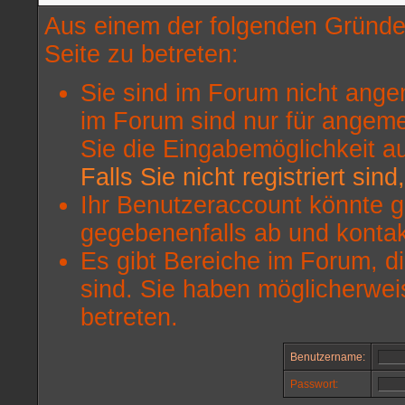
Aus einem der folgenden Gründe 
Seite zu betreten:
Sie sind im Forum nicht ange
im Forum sind nur für angeme
Sie die Eingabemöglichkeit a
Falls Sie nicht registriert sin
Ihr Benutzeraccount könnte g
gegebenenfalls ab und kontak
Es gibt Bereiche im Forum, d
sind. Sie haben möglicherwei
betreten.
Benutzername:
Passwort: