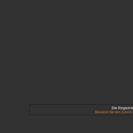
Die Registrie
Benutzen Sie den Zurück-B