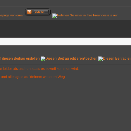
war leider abzusehen, dass es soweit kommen wird.
 und alles gute auf deinem weiteren Weg.