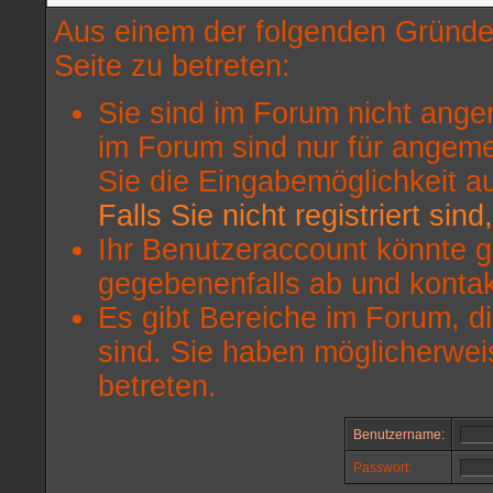
Aus einem der folgenden Gründe 
Seite zu betreten:
Sie sind im Forum nicht ange
im Forum sind nur für angeme
Sie die Eingabemöglichkeit a
Falls Sie nicht registriert sin
Ihr Benutzeraccount könnte g
gegebenenfalls ab und kontak
Es gibt Bereiche im Forum, d
sind. Sie haben möglicherwei
betreten.
Benutzername:
Passwort: